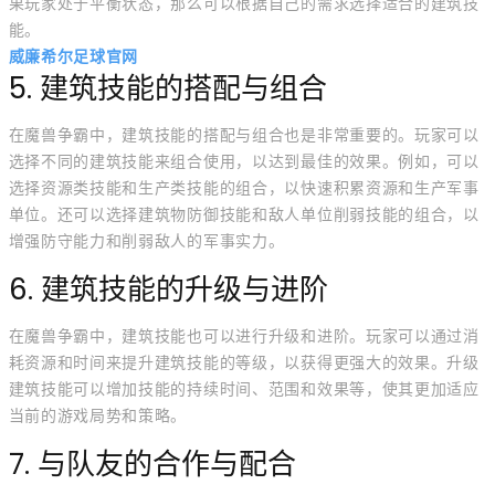
果玩家处于平衡状态，那么可以根据自己的需求选择适合的建筑技
能。
威廉希尔足球官网
5. 建筑技能的搭配与组合
在魔兽争霸中，建筑技能的搭配与组合也是非常重要的。玩家可以
选择不同的建筑技能来组合使用，以达到最佳的效果。例如，可以
选择资源类技能和生产类技能的组合，以快速积累资源和生产军事
单位。还可以选择建筑物防御技能和敌人单位削弱技能的组合，以
增强防守能力和削弱敌人的军事实力。
6. 建筑技能的升级与进阶
在魔兽争霸中，建筑技能也可以进行升级和进阶。玩家可以通过消
耗资源和时间来提升建筑技能的等级，以获得更强大的效果。升级
建筑技能可以增加技能的持续时间、范围和效果等，使其更加适应
当前的游戏局势和策略。
7. 与队友的合作与配合