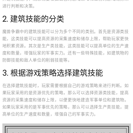
进行判断和决策。
2. 建筑技能的分类
魔兽争霸中的建筑技能可以分为多个不同的类别。首先是资源类技
能，这类技能可以提高资源的采集速度和储存上限，帮助玩家更快
地积累资源。其次是生产类技能，这类技能可以提高单位的生产速
度和数量，增强玩家的军事实力。还有一些特殊技能，如建筑物的
防御技能和敌人单位的削弱技能等。
3. 根据游戏策略选择建筑技能
在选择建筑技能时，玩家需要根据自己的游戏策略来进行判断。如
果玩家采用的是资源优先的策略，那么可以选择资源类技能，提高
资源的采集速度和储存上限，以便更快地建造军事单位和建筑物。
如果玩家采用的是军事优先的策略，那么可以选择生产类技能，提
高单位的生产速度和数量，增强自己的军事实力。