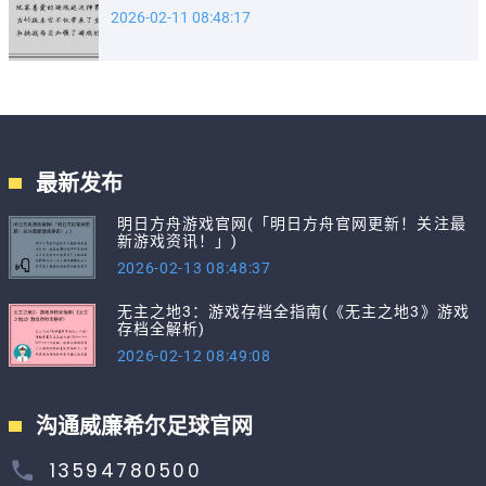
2026-02-11 08:48:17
最新发布
明日方舟游戏官网(「明日方舟官网更新！关注最
新游戏资讯！」)
2026-02-13 08:48:37
无主之地3：游戏存档全指南(《无主之地3》游戏
存档全解析)
2026-02-12 08:49:08
沟通威廉希尔足球官网
13594780500