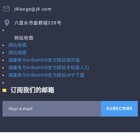
j9laoge@j9.com
六盘水市曲颗城328号
网站地图
网站地图
网站地图
威廉希尔williamhill官方网站网页版
威廉希尔williamhill官方网站手机版入口
威廉希尔williamhill官方网站APP下载
订阅我们的邮箱
SUBSCRIBE
Your e-mail