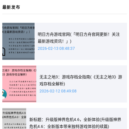
最新发布
明日方舟游戏官网(「明日方舟官网更新！关注
最新游戏资讯！」)
2026-02-13 08:48:37
无主之地3：游戏存档全指南(《无主之地3》游
戏存档全解析)
2026-02-12 08:49:08
新标题：升级版神界危机4.6，全新体验(升级版神界
危机4.6：全新版本带来独特游戏体验的续篇)