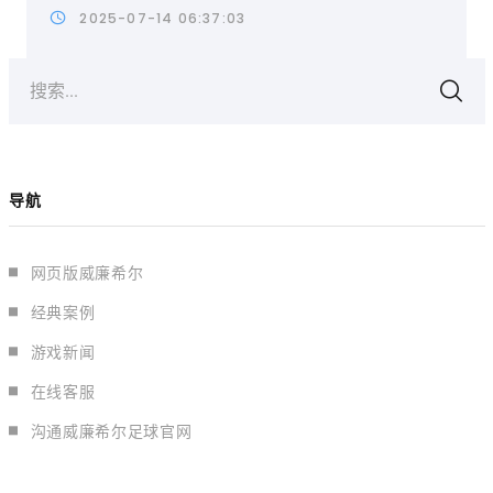
2025-07-14 06:37:03
搜索...
导航
网页版威廉希尔
经典案例
游戏新闻
在线客服
沟通威廉希尔足球官网