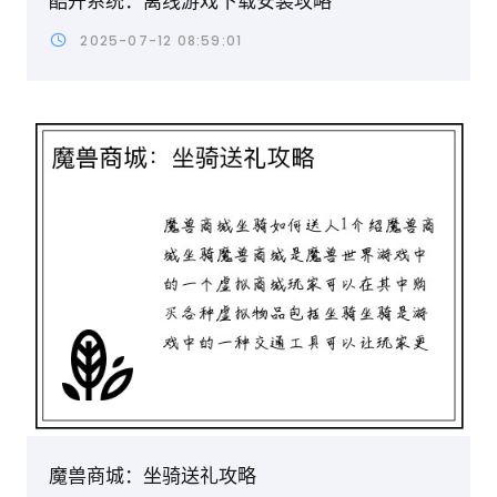
酷开系统：离线游戏下载安装攻略
2025-07-12 08:59:01
魔兽商城：坐骑送礼攻略