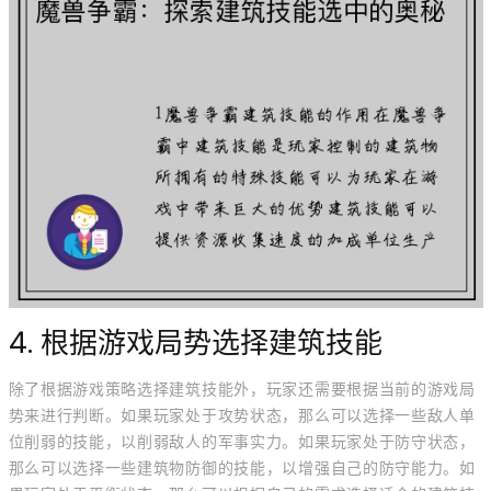
4. 根据游戏局势选择建筑技能
除了根据游戏策略选择建筑技能外，玩家还需要根据当前的游戏局
势来进行判断。如果玩家处于攻势状态，那么可以选择一些敌人单
位削弱的技能，以削弱敌人的军事实力。如果玩家处于防守状态，
那么可以选择一些建筑物防御的技能，以增强自己的防守能力。如