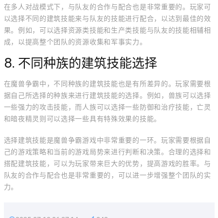
在多人对战模式下，与队友的合作与配合也是非常重要的。玩家可
以选择不同的建筑技能来与队友的技能进行配合，以达到最佳的效
果。例如，可以选择资源类技能和生产类技能与队友的技能相辅相
成，以提高整个团队的资源收集和军事实力。
8. 不同种族的建筑技能选择
在魔兽争霸中，不同种族的建筑技能也是有所差异的。玩家需要根
据自己所选择的种族来进行建筑技能的选择。例如，兽族可以选择
一些强力的攻击技能，而人族可以选择一些防御和治疗技能，亡灵
和暗夜精灵则可以选择一些具有特殊效果的技能。
选择建筑技能是魔兽争霸游戏中非常重要的一环。玩家需要根据自
己的游戏策略和当前的游戏局势来进行判断和决策。合理的选择和
搭配建筑技能，可以为玩家带来巨大的优势，提高游戏的胜率。与
队友的合作与配合也是非常重要的，可以进一步增强整个团队的实
力。