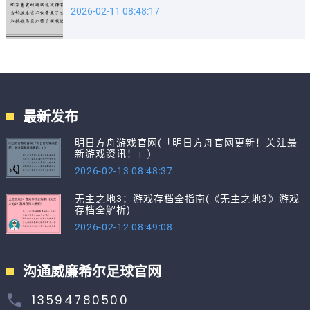
2026-02-11 08:48:17
最新发布
明日方舟游戏官网(「明日方舟官网更新！关注最
新游戏资讯！」)
2026-02-13 08:48:37
无主之地3：游戏存档全指南(《无主之地3》游戏
存档全解析)
2026-02-12 08:49:08
沟通威廉希尔足球官网
13594780500