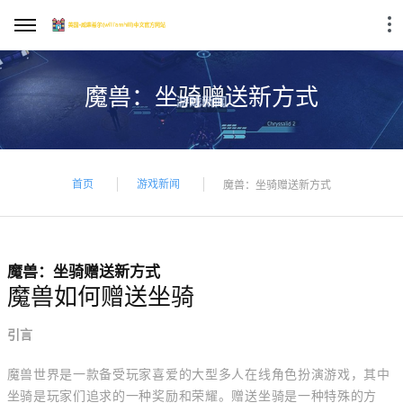
魔兽：坐骑赠送新方式
首页
游戏新闻
魔兽：坐骑赠送新方式
魔兽：坐骑赠送新方式
魔兽如何赠送坐骑
引言
魔兽世界是一款备受玩家喜爱的大型多人在线角色扮演游戏，其中
坐骑是玩家们追求的一种奖励和荣耀。赠送坐骑是一种特殊的方