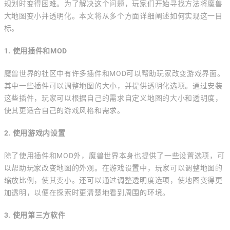
规划时变得困难。为了解决这个问题，玩家们开始寻找方法将魔兽
大地图变小并透明化。本文将从多个方面详细阐述如何实现这一目
标。
1. 使用插件和MOD
魔兽世界的社区中有许多插件和MOD可以帮助玩家改变游戏界面。
其中一些插件可以调整地图的大小，并提供透明化选项。通过安装
这些插件，玩家可以根据自己的需求自定义地图的大小和透明度，
使其更适合自己的游戏风格和需求。
2. 使用游戏内设置
除了使用插件和MOD外，魔兽世界本身也提供了一些设置选项，可
以帮助玩家改变地图的外观。在游戏设置中，玩家可以调整地图的
缩放比例，使其变小。还可以通过调整透明度选项，使地图变得更
加透明，以便在探索时更清楚地看到周围的环境。
3. 使用第三方软件