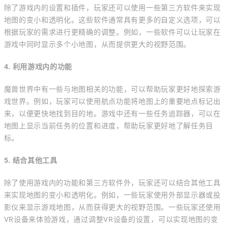
除了游戏内的设置和插件，玩家还可以使用一些第三方软件来实现
地图的变小和透明化。这些软件通常具有更多的自定义选项，可以
根据玩家的需求进行更精确的调整。例如，一些软件可以让玩家在
游戏中同时显示多个小地图，从而提供更大的视野范围。
4. 利用游戏内的功能
魔兽世界中有一些与地图相关的功能，可以帮助玩家更好地探索游
戏世界。例如，玩家可以使用航点功能将地图上的重要地点标记出
来，以便更快地找到目的地。游戏中还有一些任务追踪器，可以在
地图上显示当前任务的位置和进度，帮助玩家更好地了解任务目
标。
5. 结合其他工具
除了使用游戏内的功能和第三方软件外，玩家还可以结合其他工具
来实现地图的变小和透明化。例如，一些玩家使用外部显示器或投
影仪来显示游戏地图，从而获得更大的视野范围。一些玩家还使用
VR设备来体验游戏，通过调整VR设备的设置，可以实现地图的变