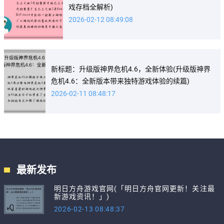
戏存档全解析)
2026-02-12 08:49:08
新标题：升级版神界危机4.6，全新体验(升级版神界
危机4.6：全新版本带来独特游戏体验的续篇)
2026-02-11 08:48:17
最新发布
明日方舟游戏官网(「明日方舟官网更新！关注最
新游戏资讯！」)
2026-02-13 08:48:37