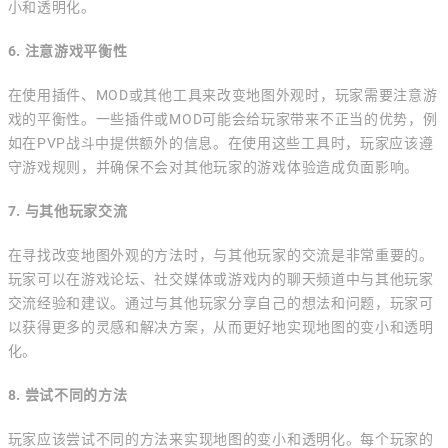
小和透明化。
6. 注意游戏平衡性
在使用插件、MOD或其他工具来改变地图外观时，玩家需要注意游
戏的平衡性。一些插件或MOD可能会给玩家带来不正当的优势，例
如在PVP战斗中提供额外的信息。在使用这些工具时，玩家应该遵
守游戏规则，并确保不会对其他玩家的游戏体验造成负面影响。
7. 与其他玩家交流
在寻找改变地图外观的方法时，与其他玩家的交流是非常重要的。
玩家可以在游戏论坛、社交媒体或游戏内的聊天频道中与其他玩家
交流经验和建议。通过与其他玩家分享自己的想法和问题，玩家可
以获得更多的灵感和解决方案，从而更好地实现地图的变小和透明
化。
8. 尝试不同的方法
玩家应该尝试不同的方法来实现地图的变小和透明化。每个玩家的