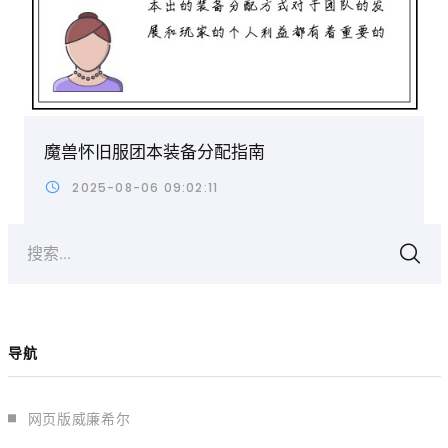
魔兽怀旧服团本装备分配指南
2025-08-06 09:02:11
搜索...
导航
网页版威廉希尔