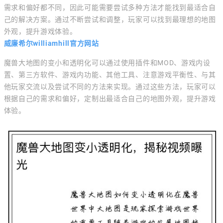
需求和偏好都不同，因此可能需要尝试多种方法才能找到最适合自
己的解决方案。通过不断尝试和调整，玩家可以找到最理想的地图
外观，提升游戏体验。
威廉希尔williamhill官方网站
魔兽大地图的变小和透明化可以通过使用插件和MOD、游戏内设
置、第三方软件、游戏内功能、其他工具、注意游戏平衡性、与其
他玩家交流以及尝试不同的方法来实现。通过这些方法，玩家可以
根据自己的需求和偏好，定制出最适合自己的地图外观，提升游戏
体验。