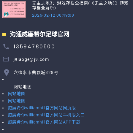
无主之地3：游戏存档全指南(《无主之地3》游戏
存档全解析)
2026-02-12 08:49:08
沟通威廉希尔足球官网
13594780500
j9laoge@j9.com
六盘水市曲颗城328号
网站地图
网站地图
网站地图
威廉希尔williamhill官方网站网页版
威廉希尔williamhill官方网站手机版入口
威廉希尔williamhill官方网站APP下载