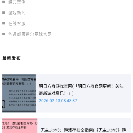
经典案例
游戏新闻
在线客服
沟通威廉希尔足球官网
最新发布
明日方舟游戏官网(「明日方舟官网更新！关注
最新游戏资讯！」)
2026-02-13 08:48:37
无主之地3：游戏存档全指南(《无主之地3》游