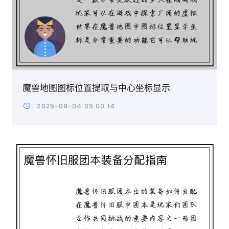
魔兽地图图标位置提取与中心坐标显示
2025-08-04 09:00:14