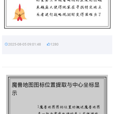
2025-08-05 09:01:48
1280