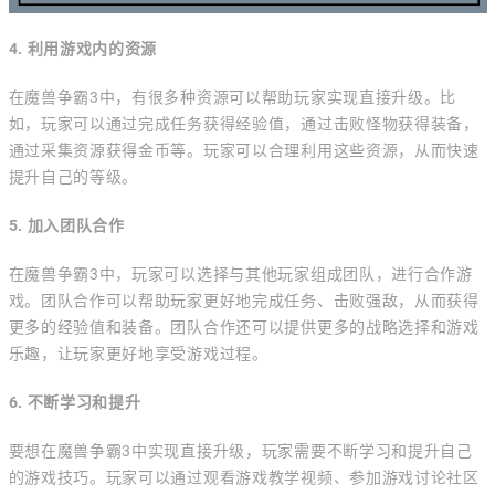
4. 利用游戏内的资源
在魔兽争霸3中，有很多种资源可以帮助玩家实现直接升级。比
如，玩家可以通过完成任务获得经验值，通过击败怪物获得装备，
通过采集资源获得金币等。玩家可以合理利用这些资源，从而快速
提升自己的等级。
5. 加入团队合作
在魔兽争霸3中，玩家可以选择与其他玩家组成团队，进行合作游
戏。团队合作可以帮助玩家更好地完成任务、击败强敌，从而获得
更多的经验值和装备。团队合作还可以提供更多的战略选择和游戏
乐趣，让玩家更好地享受游戏过程。
6. 不断学习和提升
要想在魔兽争霸3中实现直接升级，玩家需要不断学习和提升自己
的游戏技巧。玩家可以通过观看游戏教学视频、参加游戏讨论社区