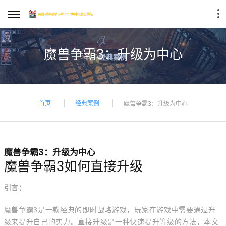
魔兽争霸3：升级为中心
首页
经典案例
魔兽争霸3：升级为中心
魔兽争霸3：升级为中心
魔兽争霸3如何直接升级
引言：
魔兽争霸3是一款经典的即时战略游戏，玩家在游戏中需要通过升
级来提升自己的实力。直接升级是一种快速提升等级的方法，本文