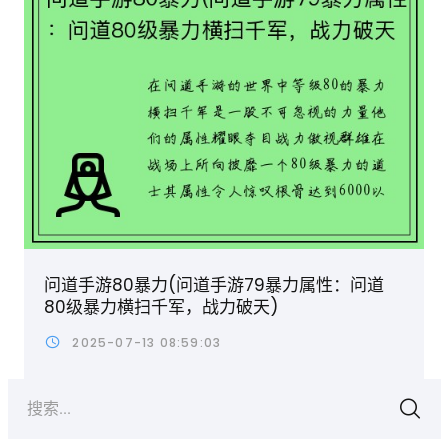
问道手游80暴力(问道手游79暴力属性：问道
80级暴力横扫千军，战力破天)
2025-07-13 08:59:03
搜索...