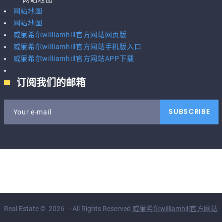
网站地图
网站地图
威廉希尔williamhill官方网站网页版
威廉希尔williamhill官方网站手机版入口
威廉希尔williamhill官方网站APP下载
订阅我们的邮箱
SUBSCRIBE
Your e-mail
Real Estate
©
2026
- All Rights Reserved
威廉希尔williamhill官方网站
.