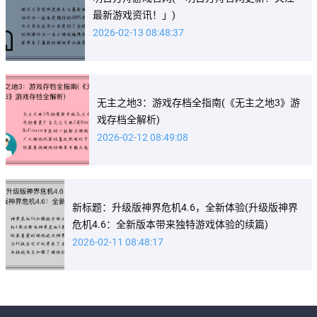
最新游戏资讯！」)
2026-02-13 08:48:37
无主之地3：游戏存档全指南(《无主之地3》游
戏存档全解析)
2026-02-12 08:49:08
新标题：升级版神界危机4.6，全新体验(升级版神界
危机4.6：全新版本带来独特游戏体验的续篇)
2026-02-11 08:48:17