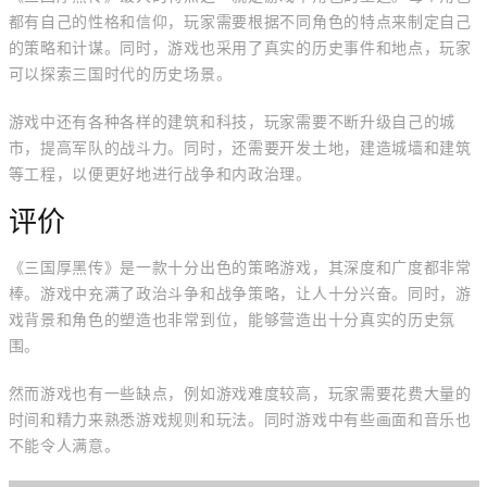
都有自己的性格和信仰，玩家需要根据不同角色的特点来制定自己
的策略和计谋。同时，游戏也采用了真实的历史事件和地点，玩家
可以探索三国时代的历史场景。
游戏中还有各种各样的建筑和科技，玩家需要不断升级自己的城
市，提高军队的战斗力。同时，还需要开发土地，建造城墙和建筑
等工程，以便更好地进行战争和内政治理。
评价
《三国厚黑传》是一款十分出色的策略游戏，其深度和广度都非常
棒。游戏中充满了政治斗争和战争策略，让人十分兴奋。同时，游
戏背景和角色的塑造也非常到位，能够营造出十分真实的历史氛
围。
然而游戏也有一些缺点，例如游戏难度较高，玩家需要花费大量的
时间和精力来熟悉游戏规则和玩法。同时游戏中有些画面和音乐也
不能令人满意。