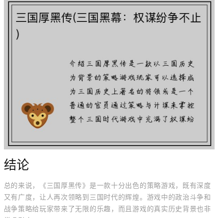
结论
总的来说，《三国厚黑传》是一款十分出色的策略游戏，既有深度
又有广度，让人再次领略到三国时代的辉煌。游戏中的政治斗争和
战争策略给玩家带来了无限的乐趣，而且游戏的真实历史背景也非