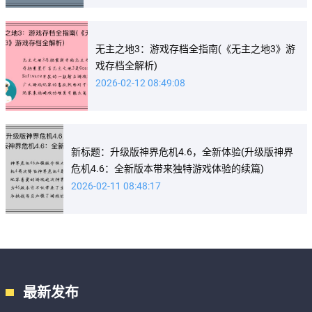
无主之地3：游戏存档全指南(《无主之地3》游
戏存档全解析)
2026-02-12 08:49:08
新标题：升级版神界危机4.6，全新体验(升级版神界
危机4.6：全新版本带来独特游戏体验的续篇)
2026-02-11 08:48:17
最新发布