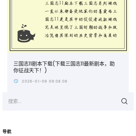
三国志11剧本下载(下载三国志11最新剧本，助
你征战天下！)
2026-01-06 09:08:08
搜索...
导航