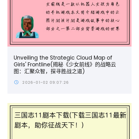
Unveiling the Strategic Cloud Map of
Girls' Frontline(揭秘《少女前线》的战略云
图：汇聚众智，探寻胜战之道)
2026-01-02 09:07:26