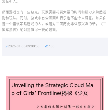
常吸引人。
然而游戏也有一些缺点，玩家需要花费大量的时间和精力来熟悉规
则和玩法。同时，游戏中有些画面和音乐也不能令人满意。如果你
是一个喜欢策略游戏的人，或是对三国历史非常感兴趣的话，《三
国厚黑传》绝对是值得一玩的游戏。
2026-01-05 09:08:58
480