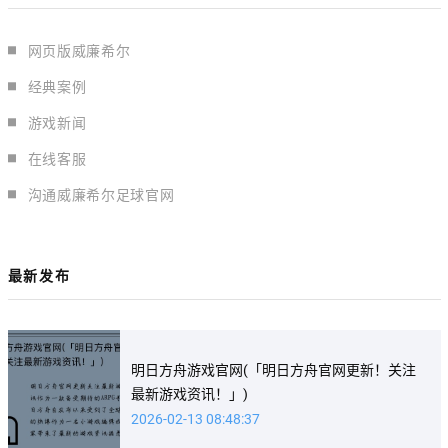
网页版威廉希尔
经典案例
游戏新闻
在线客服
沟通威廉希尔足球官网
最新发布
明日方舟游戏官网(「明日方舟官网更新！关注
最新游戏资讯！」)
2026-02-13 08:48:37