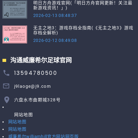
明日方舟游戏官网(「明日方舟官网更新！关注最
新游戏资讯！」)
2026-02-13 08:48:37
无主之地3：游戏存档全指南(《无主之地3》游戏
存档全解析)
2026-02-12 08:49:08
沟通威廉希尔足球官网
13594780500
j9laoge@j9.com
六盘水市曲颗城328号
网站地图
网站地图
网站地图
威廉希尔williamhill官方网站网页版