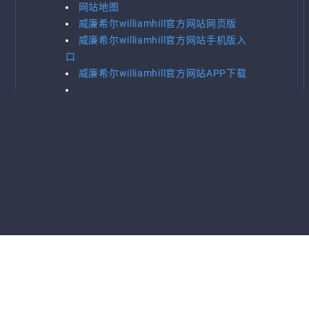
网站地图
威廉希尔williamhill官方网站网页版
威廉希尔williamhill官方网站手机版入
口
威廉希尔williamhill官方网站APP下载