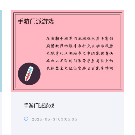
手游门派游戏
2025-05-31 09:05:05