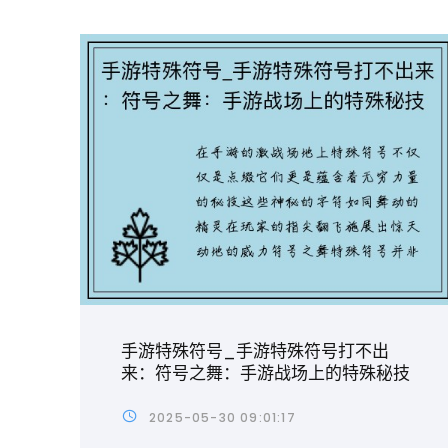
手游特殊符号_手游特殊符号打不出
来：符号之舞：手游战场上的特殊秘技
2025-05-30 09:01:17