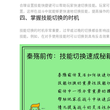
合理设置技能快捷键可以帮助玩家快速切换技能。玩家可
置，这样在战斗中就能够更快速地切换技能，提高操作的
四、掌握技能切换的时机
技能切换的时机非常重要，过早或过晚的切换都会影响战
技能。例如，在对手使用技能时可以切换到具有反击效果