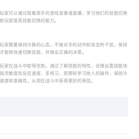
玩家可以通过观看高手的游戏录像或直播，学习他们的技能切换
助玩家提高技能切换的能力。
玩家需要保持冷静的心态，不被对手的动作和攻击所干扰，保持
才能够快速切换技能，并做出正确的决策。
玩家在战斗中取得优势。通过了解技能的特性、合理设置技能快
指灵敏度和反应速度、多练习、观察和学习他人的操作、保持冷
速度和准确性，从而在战斗中获得更好的表现。