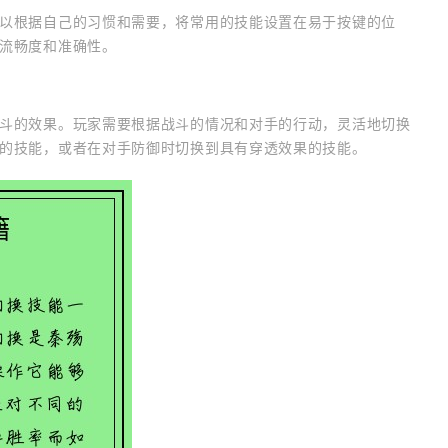
以根据自己的习惯和需要，将常用的技能设置在易于按键的位
流畅度和准确性。
斗的效果。玩家需要根据战斗的情况和对手的行动，灵活地切换
的技能，或者在对手防御时切换到具有穿透效果的技能。