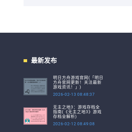
最新发布
明日方舟游戏官网(「明日
方舟官网更新！关注最新
游戏资讯！」)
2026-02-13 08:48:37
无主之地3：游戏存档全
指南(《无主之地3》游戏
存档全解析)
2026-02-12 08:49:08