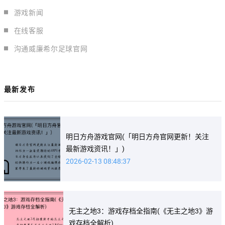
游戏新闻
在线客服
沟通威廉希尔足球官网
最新发布
明日方舟游戏官网(「明日方舟官网更新！关注
最新游戏资讯！」)
2026-02-13 08:48:37
无主之地3：游戏存档全指南(《无主之地3》游
戏存档全解析)