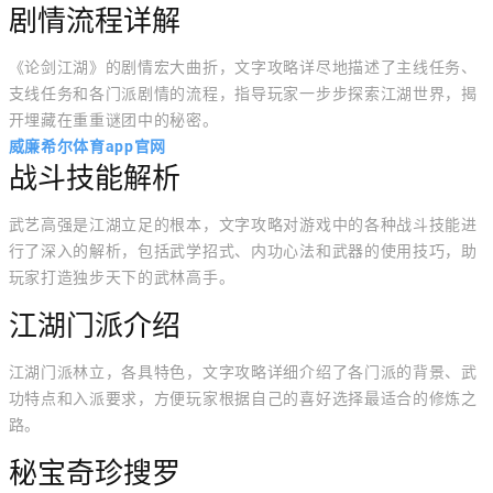
剧情流程详解
《论剑江湖》的剧情宏大曲折，文字攻略详尽地描述了主线任务、
支线任务和各门派剧情的流程，指导玩家一步步探索江湖世界，揭
开埋藏在重重谜团中的秘密。
威廉希尔体育app官网
战斗技能解析
武艺高强是江湖立足的根本，文字攻略对游戏中的各种战斗技能进
行了深入的解析，包括武学招式、内功心法和武器的使用技巧，助
玩家打造独步天下的武林高手。
江湖门派介绍
江湖门派林立，各具特色，文字攻略详细介绍了各门派的背景、武
功特点和入派要求，方便玩家根据自己的喜好选择最适合的修炼之
路。
秘宝奇珍搜罗