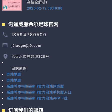
存档全解析)
2026-02-12 08:49:08
沟通威廉希尔足球官网
13594780500
j9laoge@j9.com
六盘水市曲颗城328号
网站地图
网站地图
网站地图
威廉希尔williamhill官方网站网页版
威廉希尔williamhill官方网站手机版入口
威廉希尔williamhill官方网站APP下载
订阅我们的邮箱