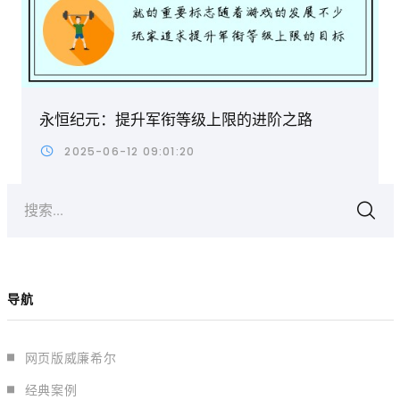
永恒纪元：提升军衔等级上限的进阶之路
2025-06-12 09:01:20
搜索...
导航
网页版威廉希尔
经典案例