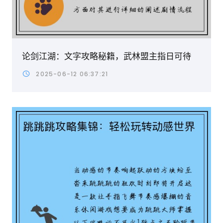
论剑江湖：文字攻略秘籍，武林盟主指日可待
2025-06-12 06:37:21