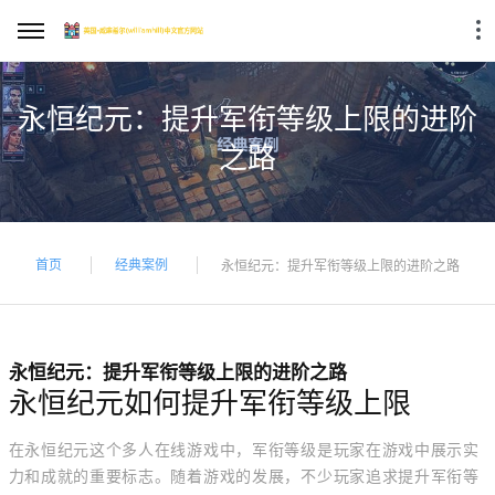
永恒纪元：提升军衔等级上限的进阶
之路
首页
经典案例
永恒纪元：提升军衔等级上限的进阶之路
永恒纪元：提升军衔等级上限的进阶之路
永恒纪元如何提升军衔等级上限
在永恒纪元这个多人在线游戏中，军衔等级是玩家在游戏中展示实
力和成就的重要标志。随着游戏的发展，不少玩家追求提升军衔等