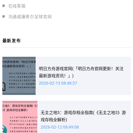
在线客服
沟通威廉希尔足球官网
最新发布
明日方舟游戏官网(「明日方舟官网更新！关注
最新游戏资讯！」)
2026-02-13 08:48:37
无主之地3：游戏存档全指南(《无主之地3》游
戏存档全解析)
2026-02-12 08:49:08