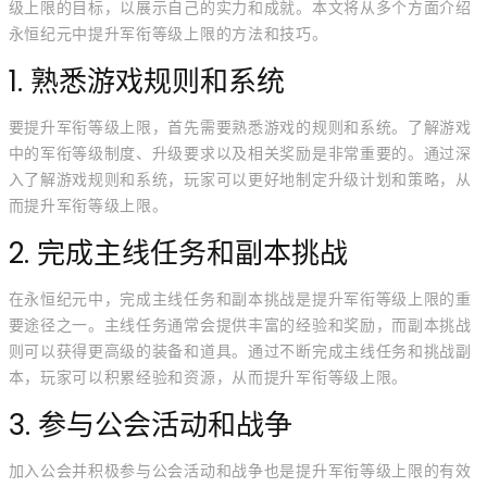
级上限的目标，以展示自己的实力和成就。本文将从多个方面介绍
永恒纪元中提升军衔等级上限的方法和技巧。
1. 熟悉游戏规则和系统
要提升军衔等级上限，首先需要熟悉游戏的规则和系统。了解游戏
中的军衔等级制度、升级要求以及相关奖励是非常重要的。通过深
入了解游戏规则和系统，玩家可以更好地制定升级计划和策略，从
而提升军衔等级上限。
2. 完成主线任务和副本挑战
在永恒纪元中，完成主线任务和副本挑战是提升军衔等级上限的重
要途径之一。主线任务通常会提供丰富的经验和奖励，而副本挑战
则可以获得更高级的装备和道具。通过不断完成主线任务和挑战副
本，玩家可以积累经验和资源，从而提升军衔等级上限。
3. 参与公会活动和战争
加入公会并积极参与公会活动和战争也是提升军衔等级上限的有效