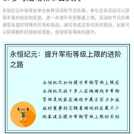
永恒纪元中经常会举办各种活动和节日庆典，参与这些活动可以获
得丰富的经验和奖励，进一步提升军衔等级上限。活动和节日庆典
通常会提供特殊的任务和挑战，通过完成这些任务和挑战，玩家可
以获得额外的经验和奖励，加快军衔等级的提升。