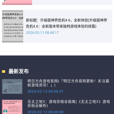
新标题：升级版神界危机4.6，全新体验(升级版神界
危机4.6：全新版本带来独特游戏体验的续篇)
2026-02-11 08:48:17
最新发布
明日方舟游戏官网(「明日方舟官网更新！关注最
新游戏资讯！」)
2026-02-13 08:48:37
无主之地3：游戏存档全指南(《无主之地3》游戏
存档全解析)
2026-02-12 08:49:08