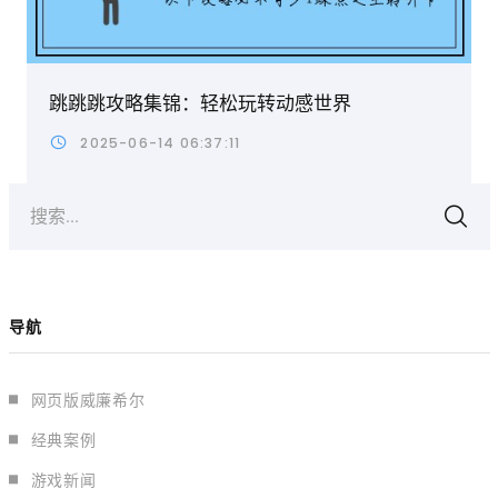
跳跳跳攻略集锦：轻松玩转动感世界
2025-06-14 06:37:11
搜索...
导航
网页版威廉希尔
经典案例
游戏新闻